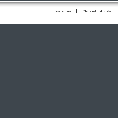
Prezentare
Oferta educationala